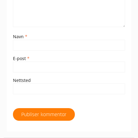
Navn
*
E-post
*
Nettsted