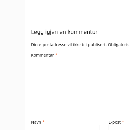
Legg igjen en kommentar
Din e-postadresse vil ikke bli publisert.
Obligatori
Kommentar
*
Navn
*
E-post
*