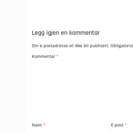
Legg igjen en kommentar
Din e-postadresse vil ikke bli publisert.
Obligatori
Kommentar
*
Navn
*
E-post
*